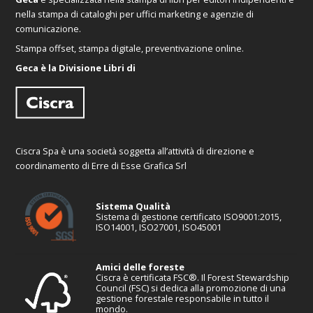
nella stampa di cataloghi per uffici marketing e agenzie di
comunicazione.
Stampa offset, stampa digitale, preventivazione online.
Geca è la Divisione Libri di
Ciscra Spa è una società soggetta all’attività di direzione e
coordinamento di Erre di Esse Grafica Srl
Sistema Qualità
Sistema di gestione certificato ISO9001:2015,
ISO14001, ISO27001, ISO45001
Amici delle foreste
Ciscra è certificata FSC®. Il Forest Stewardship
Council (FSC) si dedica alla promozione di una
gestione forestale responsabile in tutto il
mondo.