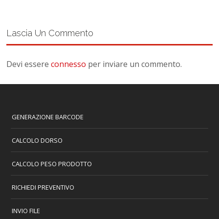
Lascia Un Commento
Devi essere
connesso
per inviare un commento.
GENERAZIONE BARCODE
CALCOLO DORSO
CALCOLO PESO PRODOTTO
RICHIEDI PREVENTIVO
INVIO FILE