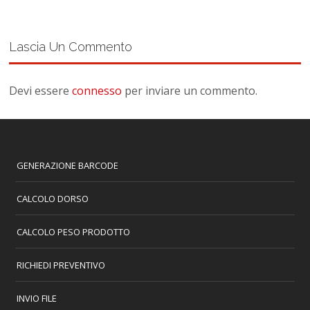
Lascia Un Commento
Devi essere
connesso
per inviare un commento.
GENERAZIONE BARCODE
CALCOLO DORSO
CALCOLO PESO PRODOTTO
RICHIEDI PREVENTIVO
INVIO FILE