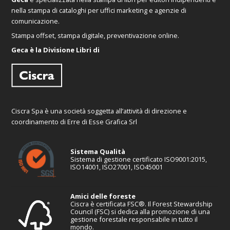
nella stampa di cataloghi per uffici marketing e agenzie di
comunicazione.
Stampa offset, stampa digitale, preventivazione online.
Geca è la Divisione Libri di
Ciscra Spa è una società soggetta all’attività di direzione e
coordinamento di Erre di Esse Grafica Srl
Sistema Qualità
Sistema di gestione certificato ISO9001:2015,
ISO14001, ISO27001, ISO45001
Amici delle foreste
Ciscra è certificata FSC®. Il Forest Stewardship
Council (FSC) si dedica alla promozione di una
gestione forestale responsabile in tutto il
mondo.