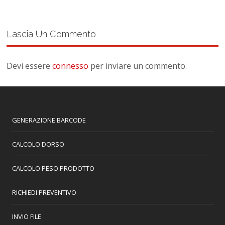
Lascia Un Commento
Devi essere
connesso
per inviare un commento.
GENERAZIONE BARCODE
CALCOLO DORSO
CALCOLO PESO PRODOTTO
RICHIEDI PREVENTIVO
INVIO FILE