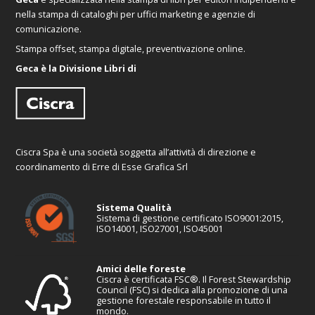
nella stampa di cataloghi per uffici marketing e agenzie di
comunicazione.
Stampa offset, stampa digitale, preventivazione online.
Geca è la Divisione Libri di
Ciscra Spa è una società soggetta all’attività di direzione e
coordinamento di Erre di Esse Grafica Srl
Sistema Qualità
Sistema di gestione certificato ISO9001:2015,
ISO14001, ISO27001, ISO45001
Amici delle foreste
Ciscra è certificata FSC®. Il Forest Stewardship
Council (FSC) si dedica alla promozione di una
gestione forestale responsabile in tutto il
mondo.