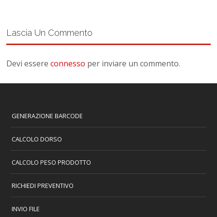
Lascia Un Commento
Devi essere
connesso
per inviare un commento.
GENERAZIONE BARCODE
CALCOLO DORSO
CALCOLO PESO PRODOTTO
RICHIEDI PREVENTIVO
INVIO FILE