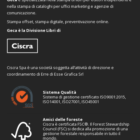
nella stampa di cataloghi per uffici marketing e agenzie di
comunicazione.
Stampa offset, stampa digitale, preventivazione online.
Geca è la Divisione Libri di
Ciscra Spa è una società soggetta all’attività di direzione e
coordinamento di Erre di Esse Grafica Srl
Sistema Qualità
Sistema di gestione certificato ISO9001:2015,
ISO14001, ISO27001, ISO45001
Amici delle foreste
Ciscra è certificata FSC®. Il Forest Stewardship
Council (FSC) si dedica alla promozione di una
gestione forestale responsabile in tutto il
mondo.