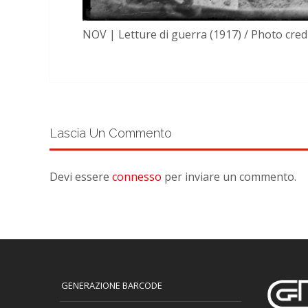
NOV | Letture di guerra (1917) / Photo cred
Lascia Un Commento
Devi essere
connesso
per inviare un commento.
GENERAZIONE BARCODE