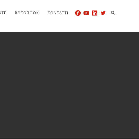
OTE
ROTOBOOK
CONTATTI