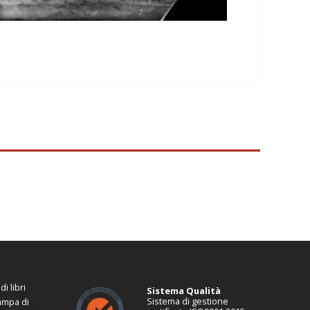
i libri
Sistema Qualità
Sistema di gestione
tampa di