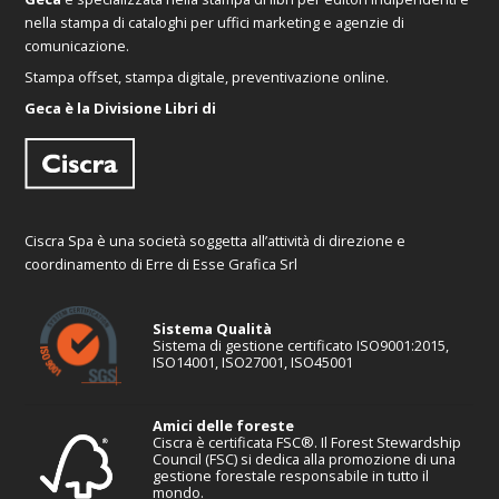
nella stampa di cataloghi per uffici marketing e agenzie di
comunicazione.
Stampa offset, stampa digitale, preventivazione online.
Geca è la Divisione Libri di
Ciscra Spa è una società soggetta all’attività di direzione e
coordinamento di Erre di Esse Grafica Srl
Sistema Qualità
Sistema di gestione certificato ISO9001:2015,
ISO14001, ISO27001, ISO45001
Amici delle foreste
Ciscra è certificata FSC®. Il Forest Stewardship
Council (FSC) si dedica alla promozione di una
gestione forestale responsabile in tutto il
mondo.