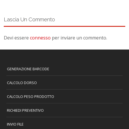
Lascia Un Commento
Devi essere
connesso
per inviare un commento.
GENERAZIONE BARCODE
CALCOLO DORSO
CALCOLO PESO PRODOTTO
RICHIEDI PREVENTIVO
INVIO FILE