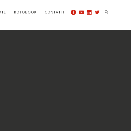
OTE
ROTOBOOK
CONTATTI