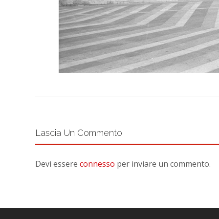
Lascia Un Commento
Devi essere
connesso
per inviare un commento.