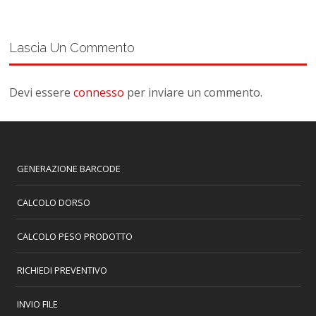
Lascia Un Commento
Devi essere
connesso
per inviare un commento.
GENERAZIONE BARCODE
CALCOLO DORSO
CALCOLO PESO PRODOTTO
RICHIEDI PREVENTIVO
INVIO FILE