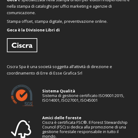
nella stampa di cataloghi per uffici marketing e agenzie di
comunicazione.
Stampa offset, stampa digitale, preventivazione online.
Geca è la Divisione Libri di
Ciscra Spa è una società soggetta all’attività di direzione e
coordinamento di Erre di Esse Grafica Srl
Sistema Qualità
Sistema di gestione certificato ISO9001:2015,
ISO14001, ISO27001, ISO45001
Amici delle foreste
Ciscra è certificata FSC®. Il Forest Stewardship
Council (FSC) si dedica alla promozione di una
gestione forestale responsabile in tutto il
mondo.