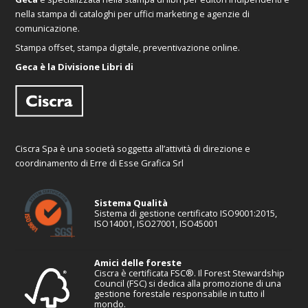
nella stampa di cataloghi per uffici marketing e agenzie di
comunicazione.
Stampa offset, stampa digitale, preventivazione online.
Geca è la Divisione Libri di
Ciscra Spa è una società soggetta all’attività di direzione e
coordinamento di Erre di Esse Grafica Srl
Sistema Qualità
Sistema di gestione certificato ISO9001:2015,
ISO14001, ISO27001, ISO45001
Amici delle foreste
Ciscra è certificata FSC®. Il Forest Stewardship
Council (FSC) si dedica alla promozione di una
gestione forestale responsabile in tutto il
mondo.