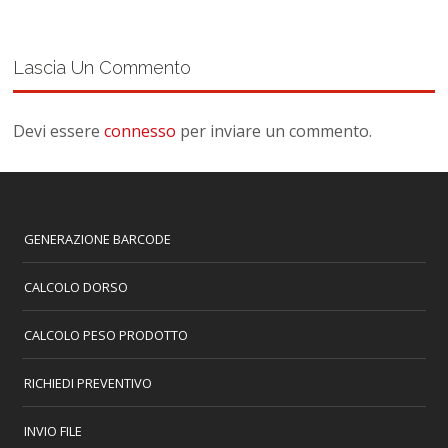
Lascia Un Commento
Devi essere
connesso
per inviare un commento.
GENERAZIONE BARCODE
CALCOLO DORSO
CALCOLO PESO PRODOTTO
RICHIEDI PREVENTIVO
INVIO FILE