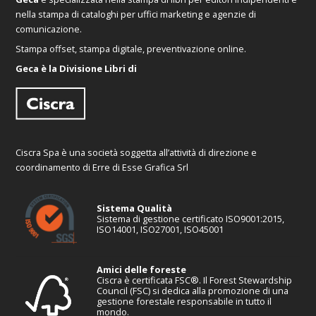
nella stampa di cataloghi per uffici marketing e agenzie di
comunicazione.
Stampa offset, stampa digitale, preventivazione online.
Geca è la Divisione Libri di
Ciscra Spa è una società soggetta all’attività di direzione e
coordinamento di Erre di Esse Grafica Srl
Sistema Qualità
Sistema di gestione certificato ISO9001:2015,
ISO14001, ISO27001, ISO45001
Amici delle foreste
Ciscra è certificata FSC®. Il Forest Stewardship
Council (FSC) si dedica alla promozione di una
gestione forestale responsabile in tutto il
mondo.