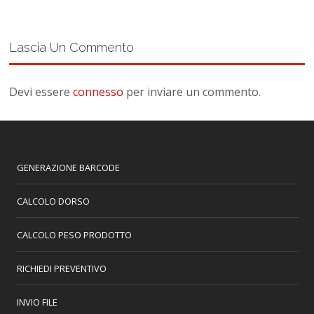
Lascia Un Commento
Devi essere
connesso
per inviare un commento.
GENERAZIONE BARCODE
CALCOLO DORSO
CALCOLO PESO PRODOTTO
RICHIEDI PREVENTIVO
INVIO FILE