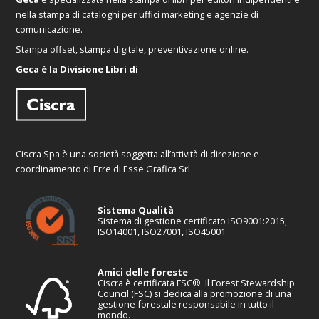
nella stampa di cataloghi per uffici marketing e agenzie di
comunicazione.
Stampa offset, stampa digitale, preventivazione online.
Geca è la Divisione Libri di
Ciscra Spa è una società soggetta all’attività di direzione e
coordinamento di Erre di Esse Grafica Srl
Sistema Qualità
Sistema di gestione certificato ISO9001:2015,
ISO14001, ISO27001, ISO45001
Amici delle foreste
Ciscra è certificata FSC®. Il Forest Stewardship
Council (FSC) si dedica alla promozione di una
gestione forestale responsabile in tutto il
mondo.