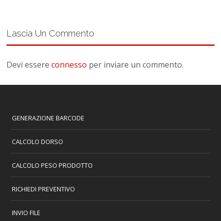
Lascia Un Commento
Devi essere
connesso
per inviare un commento.
GENERAZIONE BARCODE
CALCOLO DORSO
CALCOLO PESO PRODOTTO
RICHIEDI PREVENTIVO
INVIO FILE