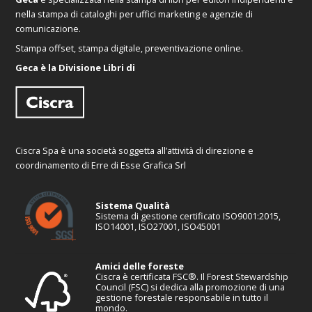
nella stampa di cataloghi per uffici marketing e agenzie di
comunicazione.
Stampa offset, stampa digitale, preventivazione online.
Geca è la Divisione Libri di
Ciscra Spa è una società soggetta all’attività di direzione e
coordinamento di Erre di Esse Grafica Srl
Sistema Qualità
Sistema di gestione certificato ISO9001:2015,
ISO14001, ISO27001, ISO45001
Amici delle foreste
Ciscra è certificata FSC®. Il Forest Stewardship
Council (FSC) si dedica alla promozione di una
gestione forestale responsabile in tutto il
mondo.