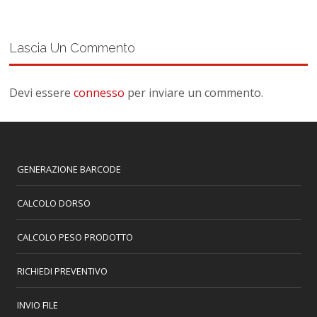
Lascia Un Commento
Devi essere
connesso
per inviare un commento.
GENERAZIONE BARCODE
CALCOLO DORSO
CALCOLO PESO PRODOTTO
RICHIEDI PREVENTIVO
INVIO FILE