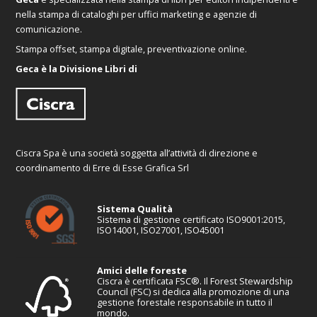
nella stampa di cataloghi per uffici marketing e agenzie di
comunicazione.
Stampa offset, stampa digitale, preventivazione online.
Geca è la Divisione Libri di
Ciscra Spa è una società soggetta all’attività di direzione e
coordinamento di Erre di Esse Grafica Srl
Sistema Qualità
Sistema di gestione certificato ISO9001:2015,
ISO14001, ISO27001, ISO45001
Amici delle foreste
Ciscra è certificata FSC®. Il Forest Stewardship
Council (FSC) si dedica alla promozione di una
gestione forestale responsabile in tutto il
mondo.