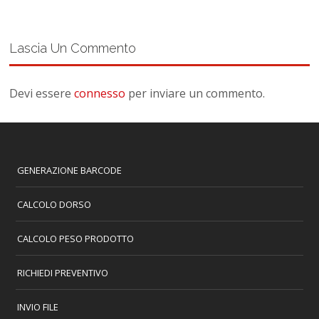
Lascia Un Commento
Devi essere
connesso
per inviare un commento.
GENERAZIONE BARCODE
CALCOLO DORSO
CALCOLO PESO PRODOTTO
RICHIEDI PREVENTIVO
INVIO FILE