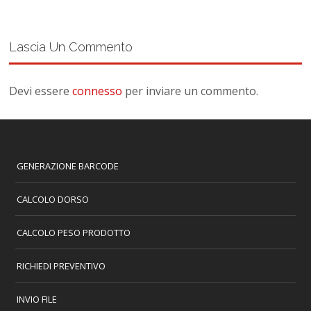
Lascia Un Commento
Devi essere
connesso
per inviare un commento.
GENERAZIONE BARCODE
CALCOLO DORSO
CALCOLO PESO PRODOTTO
RICHIEDI PREVENTIVO
INVIO FILE