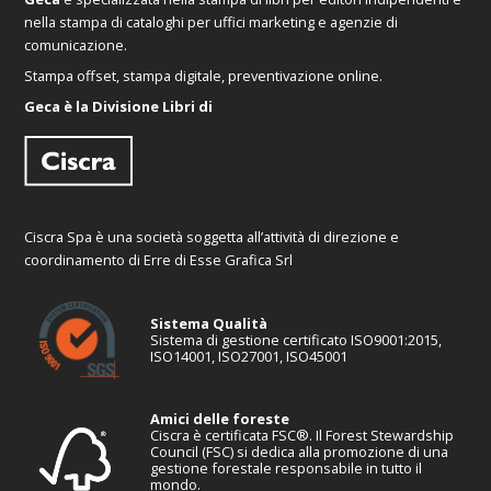
nella stampa di cataloghi per uffici marketing e agenzie di
comunicazione.
Stampa offset, stampa digitale, preventivazione online.
Geca è la Divisione Libri di
Ciscra Spa è una società soggetta all’attività di direzione e
coordinamento di Erre di Esse Grafica Srl
Sistema Qualità
Sistema di gestione certificato ISO9001:2015,
ISO14001, ISO27001, ISO45001
Amici delle foreste
Ciscra è certificata FSC®. Il Forest Stewardship
Council (FSC) si dedica alla promozione di una
gestione forestale responsabile in tutto il
mondo.