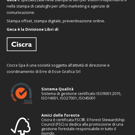
nella stampa di cataloghi per uffici marketing e agenzie di
comunicazione.
Stampa offset, stampa digitale, preventivazione online.
Geca è la Divisione Libri di
Ciscra Spa è una società soggetta all’attività di direzione e
coordinamento di Erre di Esse Grafica Srl
Sistema Qualità
Sistema di gestione certificato ISO9001:2015,
ISO14001, ISO27001, ISO45001
Amici delle foreste
Ciscra è certificata FSC®. Il Forest Stewardship
Council (FSC) si dedica alla promozione di una
gestione forestale responsabile in tutto il
mondo.