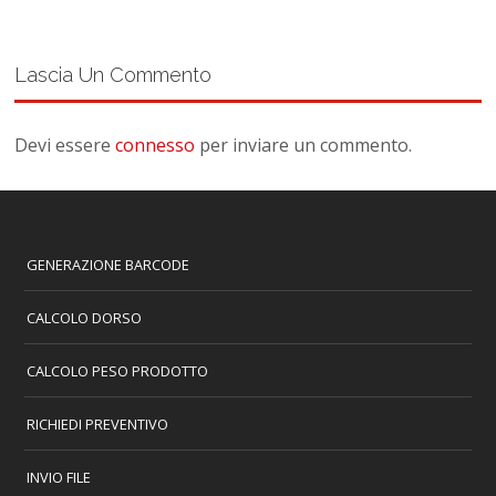
Lascia Un Commento
Devi essere
connesso
per inviare un commento.
GENERAZIONE BARCODE
CALCOLO DORSO
CALCOLO PESO PRODOTTO
RICHIEDI PREVENTIVO
INVIO FILE