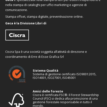
nella stampa di cataloghi per uffici marketing e agenzie di
comunicazione.
Stampa offset, stampa digitale, preventivazione online.
Geca è la Divisione Libri di
Ciscra Spa è una società soggetta all’attività di direzione e
coordinamento di Erre di Esse Grafica Srl
Sistema Qualità
Sistema di gestione certificato ISO9001:2015,
ISO14001, ISO27001, ISO45001
Amici delle foreste
Ciscra è certificata FSC®. Il Forest Stewardship
Council (FSC) si dedica alla promozione di una
gestione forestale responsabile in tutto il
mondo.