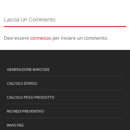
Lascia Un Commento
Devi essere
connesso
per inviare un commento.
GENERAZIONE BARCODE
CALCOLO DORSO
CALCOLO PESO PRODOTTO
RICHIEDI PREVENTIVO
INVIO FILE