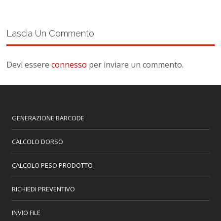
Lascia Un Commento
Devi essere
connesso
per inviare un commento.
GENERAZIONE BARCODE
CALCOLO DORSO
CALCOLO PESO PRODOTTO
RICHIEDI PREVENTIVO
INVIO FILE