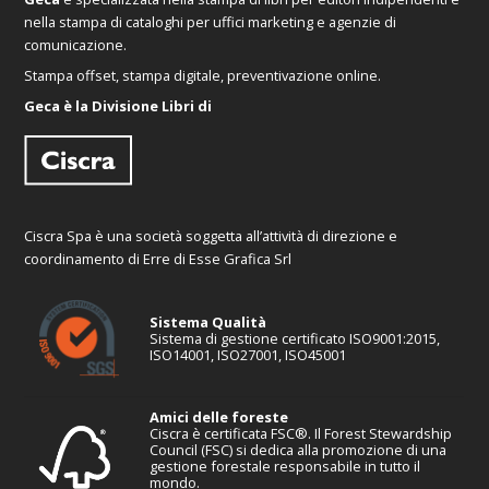
nella stampa di cataloghi per uffici marketing e agenzie di
comunicazione.
Stampa offset, stampa digitale, preventivazione online.
Geca è la Divisione Libri di
Ciscra Spa è una società soggetta all’attività di direzione e
coordinamento di Erre di Esse Grafica Srl
Sistema Qualità
Sistema di gestione certificato ISO9001:2015,
ISO14001, ISO27001, ISO45001
Amici delle foreste
Ciscra è certificata FSC®. Il Forest Stewardship
Council (FSC) si dedica alla promozione di una
gestione forestale responsabile in tutto il
mondo.