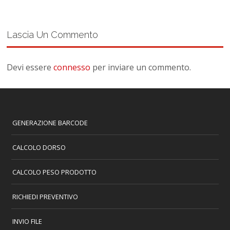
Lascia Un Commento
Devi essere
connesso
per inviare un commento.
GENERAZIONE BARCODE
CALCOLO DORSO
CALCOLO PESO PRODOTTO
RICHIEDI PREVENTIVO
INVIO FILE