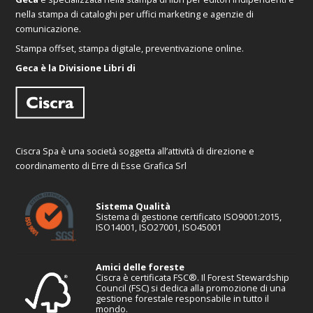
nella stampa di cataloghi per uffici marketing e agenzie di
comunicazione.
Stampa offset, stampa digitale, preventivazione online.
Geca è la Divisione Libri di
Ciscra Spa è una società soggetta all’attività di direzione e
coordinamento di Erre di Esse Grafica Srl
Sistema Qualità
Sistema di gestione certificato ISO9001:2015,
ISO14001, ISO27001, ISO45001
Amici delle foreste
Ciscra è certificata FSC®. Il Forest Stewardship
Council (FSC) si dedica alla promozione di una
gestione forestale responsabile in tutto il
mondo.