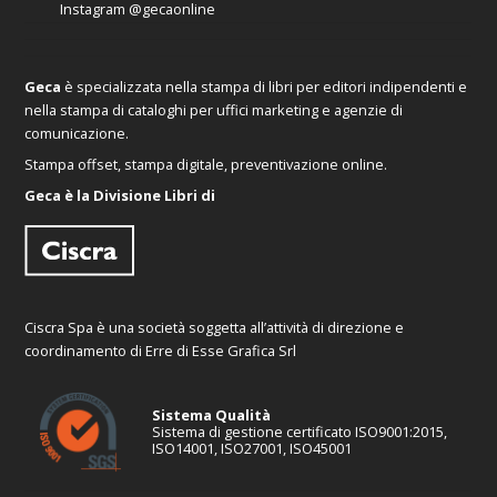
Instagram
@gecaonline
Geca
è specializzata nella stampa di libri per editori indipendenti e
nella stampa di cataloghi per uffici marketing e agenzie di
comunicazione.
Stampa offset, stampa digitale, preventivazione online.
Geca è la Divisione Libri di
Ciscra Spa è una società soggetta all’attività di direzione e
coordinamento di Erre di Esse Grafica Srl
Sistema Qualità
Sistema di gestione certificato ISO9001:2015,
ISO14001, ISO27001, ISO45001