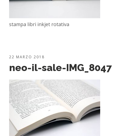
stampa libri inkjet rotativa
22 MARZO 2018
neo-il-sale-IMG_8047