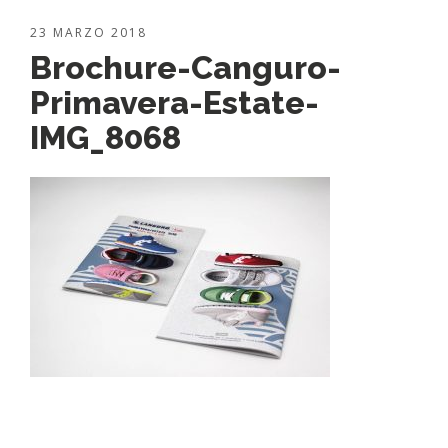
23 MARZO 2018
Brochure-Canguro-
Primavera-Estate-
IMG_8068