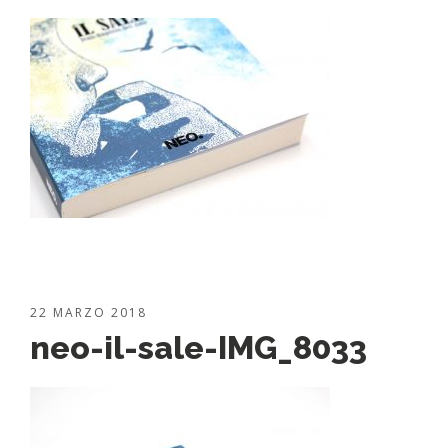
22 MARZO 2018
neo-il-sale-IMG_8033