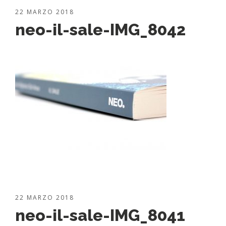
22 MARZO 2018
neo-il-sale-IMG_8042
22 MARZO 2018
neo-il-sale-IMG_8041