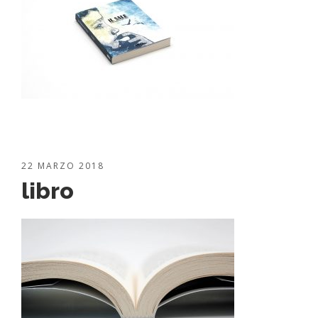
22 MARZO 2018
libro