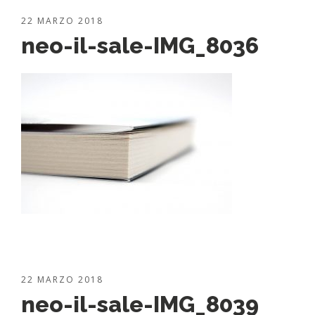
22 MARZO 2018
neo-il-sale-IMG_8036
22 MARZO 2018
neo-il-sale-IMG_8039