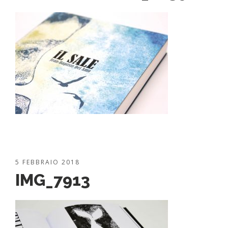
5 FEBBRAIO 2018
IMG_7913