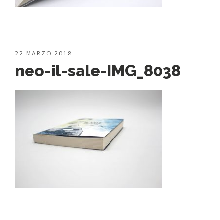
22 MARZO 2018
neo-il-sale-IMG_8038