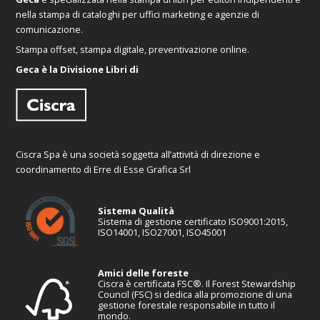
nella stampa di cataloghi per uffici marketing e agenzie di
comunicazione.
Stampa offset, stampa digitale, preventivazione online.
Geca è la Divisione Libri di
Ciscra Spa è una società soggetta all’attività di direzione e
coordinamento di Erre di Esse Grafica Srl
Sistema Qualità
Sistema di gestione certificato ISO9001:2015,
ISO14001, ISO27001, ISO45001
Amici delle foreste
Ciscra è certificata FSC®. Il Forest Stewardship
Council (FSC) si dedica alla promozione di una
gestione forestale responsabile in tutto il
mondo.