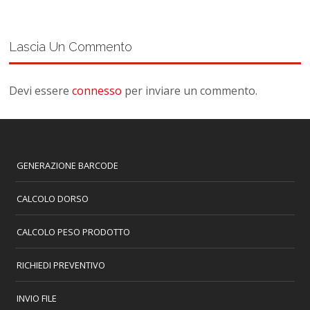
Lascia Un Commento
Devi essere
connesso
per inviare un commento.
GENERAZIONE BARCODE
CALCOLO DORSO
CALCOLO PESO PRODOTTO
RICHIEDI PREVENTIVO
INVIO FILE