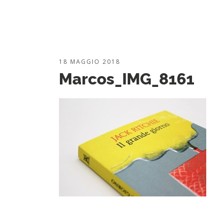
18 MAGGIO 2018
Marcos_IMG_8161