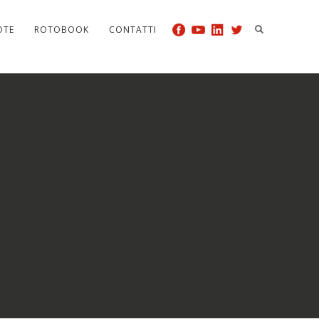
OTE
ROTOBOOK
CONTATTI