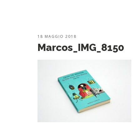
18 MAGGIO 2018
Marcos_IMG_8150