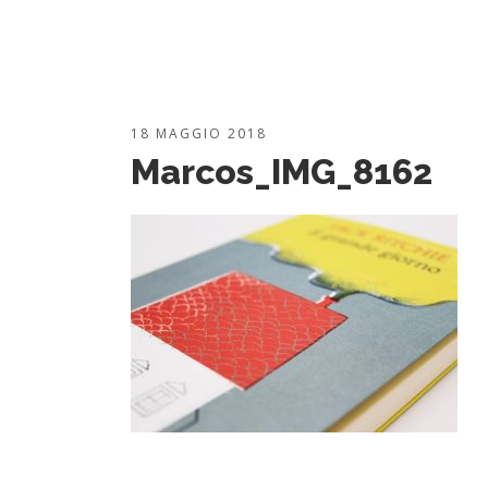
18 MAGGIO 2018
Marcos_IMG_8162