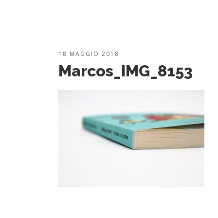
18 MAGGIO 2018
Marcos_IMG_8153