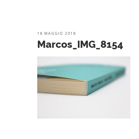
18 MAGGIO 2018
Marcos_IMG_8154