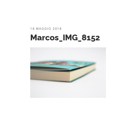
18 MAGGIO 2018
Marcos_IMG_8152