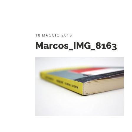
18 MAGGIO 2018
Marcos_IMG_8163