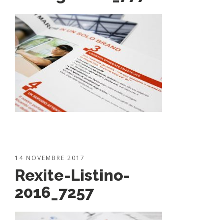
14 NOVEMBRE 2017
Rexite-Listino-
2016_7257