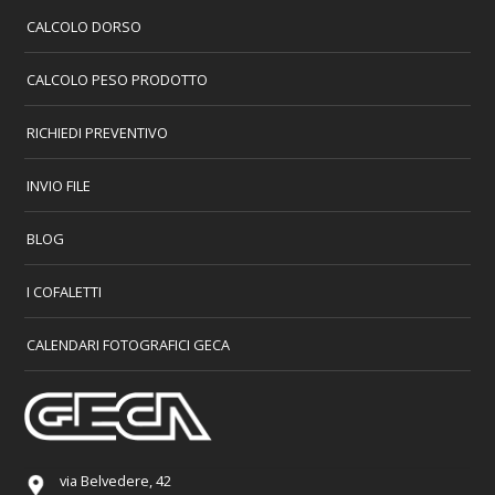
CALCOLO DORSO
CALCOLO PESO PRODOTTO
RICHIEDI PREVENTIVO
INVIO FILE
BLOG
I COFALETTI
CALENDARI FOTOGRAFICI GECA
via Belvedere, 42