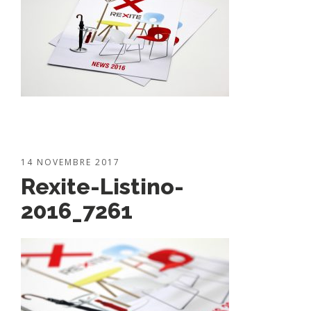
14 NOVEMBRE 2017
Rexite-Listino-
2016_7261