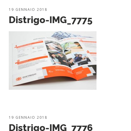
19 GENNAIO 2018
Distrigo-IMG_7775
19 GENNAIO 2018
Distrigo-IMG_7776