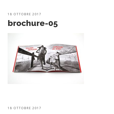
18 OTTOBRE 2017
brochure-05
18 OTTOBRE 2017