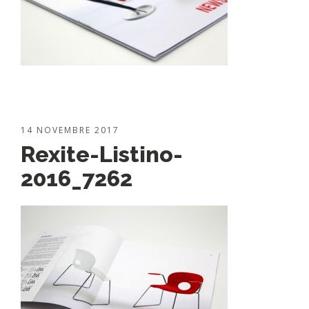
14 NOVEMBRE 2017
Rexite-Listino-
2016_7262