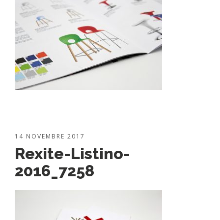
14 NOVEMBRE 2017
Rexite-Listino-
2016_7258