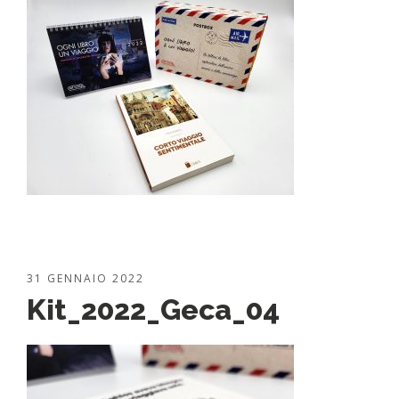
31 GENNAIO 2022
Kit_2022_Geca_04