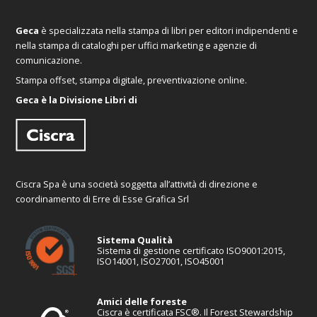
Geca
è specializzata nella stampa di libri per editori indipendenti e
nella stampa di cataloghi per uffici marketing e agenzie di
comunicazione.
Stampa offset, stampa digitale, preventivazione online.
Geca è la Divisione Libri di
Ciscra Spa è una società soggetta all’attività di direzione e
coordinamento di Erre di Esse Grafica Srl
Sistema Qualità
Sistema di gestione certificato ISO9001:2015,
ISO14001, ISO27001, ISO45001
Amici delle foreste
Ciscra è certificata FSC®. Il Forest Stewardship