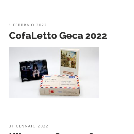
1 FEBBRAIO 2022
CofaLetto Geca 2022
31 GENNAIO 2022