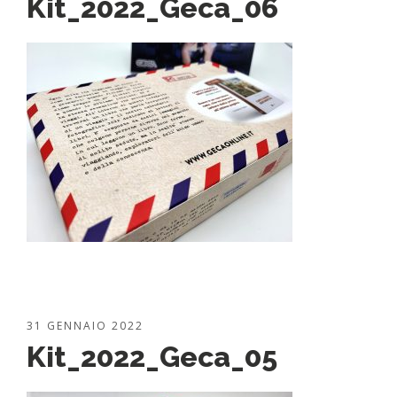
Kit_2022_Geca_06
31 GENNAIO 2022
Kit_2022_Geca_05