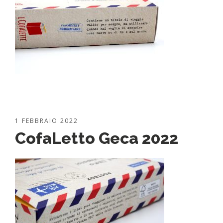
1 FEBBRAIO 2022
CofaLetto Geca 2022