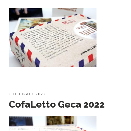
1 FEBBRAIO 2022
CofaLetto Geca 2022