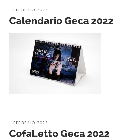
1 FEBBRAIO 2022
Calendario Geca 2022
1 FEBBRAIO 2022
CofaLetto Geca 2022