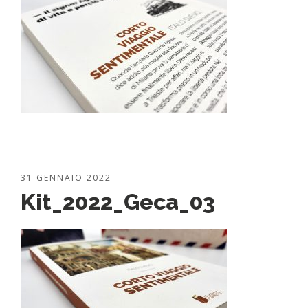
31 GENNAIO 2022
Kit_2022_Geca_03