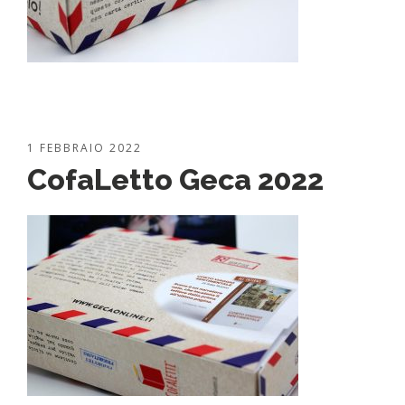
1 FEBBRAIO 2022
CofaLetto Geca 2022