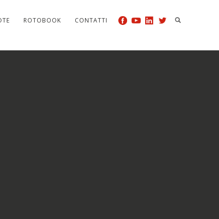
OTE
ROTOBOOK
CONTATTI