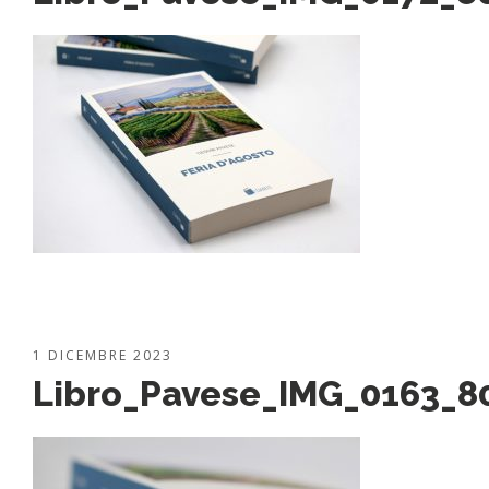
1 DICEMBRE 2023
Libro_Pavese_IMG_0163_8