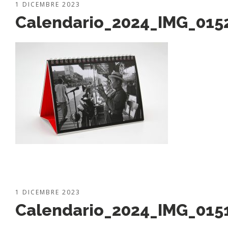
1 DICEMBRE 2023
Calendario_2024_IMG_015
1 DICEMBRE 2023
Calendario_2024_IMG_015