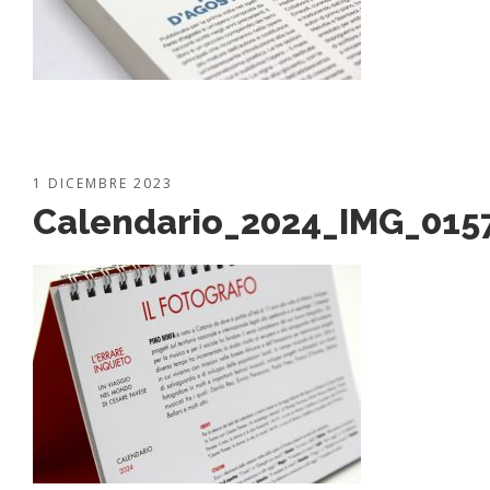
1 DICEMBRE 2023
Calendario_2024_IMG_015