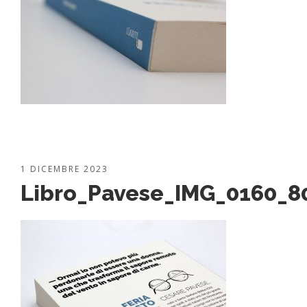
1 DICEMBRE 2023
Libro_Pavese_IMG_0160_8