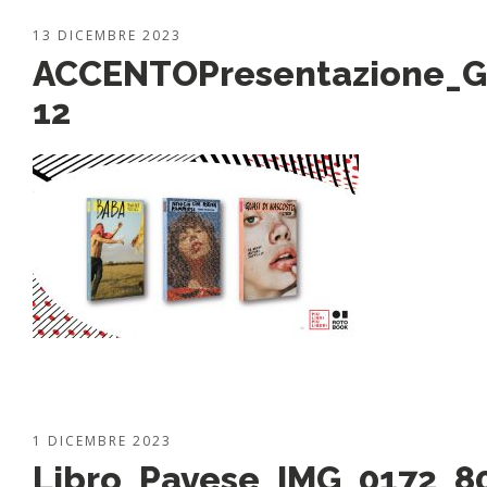
13 DICEMBRE 2023
ACCENTOPresentazione_G
12
1 DICEMBRE 2023
Libro_Pavese_IMG_0172_8