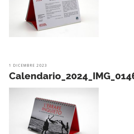
1 DICEMBRE 2023
Calendario_2024_IMG_014