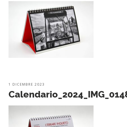
1 DICEMBRE 2023
Calendario_2024_IMG_014