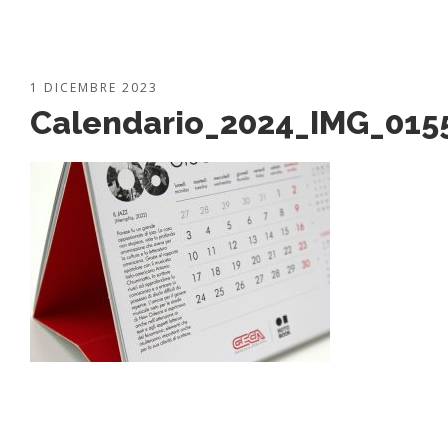
1 DICEMBRE 2023
Calendario_2024_IMG_015