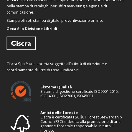
nella stampa di cataloghi per uffici marketing e agenzie di
comunicazione.
Stampa offset, stampa digitale, preventivazione online.
Geca è la Divisione Libri di
Ciscra Spa è una società soggetta all’attività di direzione e
coordinamento di Erre di Esse Grafica Srl
Sistema Qualità
Sistema di gestione certificato ISO9001:2015,
ISO14001, ISO27001, ISO45001
Amici delle foreste
Ciscra è certificata FSC®. Il Forest Stewardship
Council (FSC) si dedica alla promozione di una
gestione forestale responsabile in tutto il
mondo.