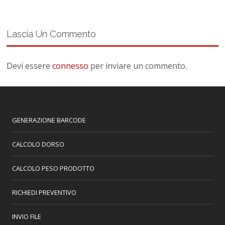
Lascia Un Commento
Devi essere
connesso
per inviare un commento.
GENERAZIONE BARCODE
CALCOLO DORSO
CALCOLO PESO PRODOTTO
RICHIEDI PREVENTIVO
INVIO FILE