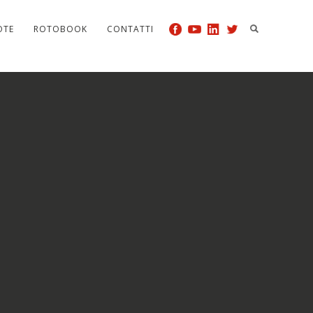
OTE
ROTOBOOK
CONTATTI