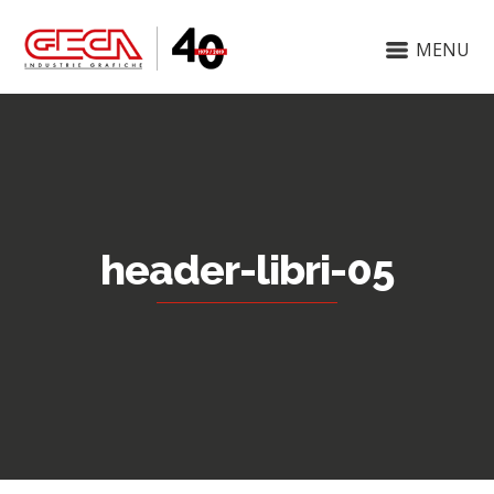
MENU
header-libri-05