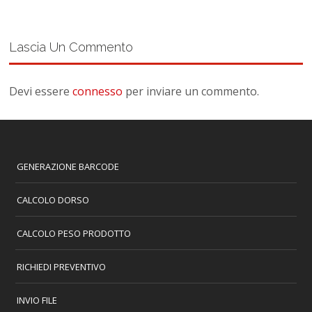
Lascia Un Commento
Devi essere
connesso
per inviare un commento.
GENERAZIONE BARCODE
CALCOLO DORSO
CALCOLO PESO PRODOTTO
RICHIEDI PREVENTIVO
INVIO FILE