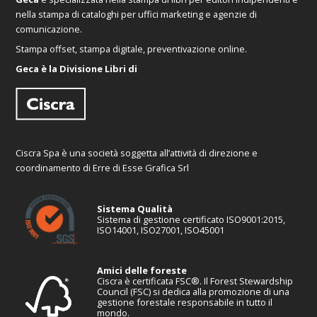
nella stampa di cataloghi per uffici marketing e agenzie di
comunicazione.
Stampa offset, stampa digitale, preventivazione online.
Geca è la Divisione Libri di
Ciscra Spa è una società soggetta all’attività di direzione e
coordinamento di Erre di Esse Grafica Srl
Sistema Qualità
Sistema di gestione certificato ISO9001:2015,
ISO14001, ISO27001, ISO45001
Amici delle foreste
Ciscra è certificata FSC®. Il Forest Stewardship
Council (FSC) si dedica alla promozione di una
gestione forestale responsabile in tutto il
mondo.