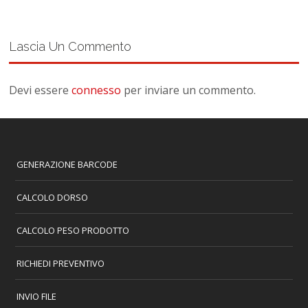
Lascia Un Commento
Devi essere
connesso
per inviare un commento.
GENERAZIONE BARCODE
CALCOLO DORSO
CALCOLO PESO PRODOTTO
RICHIEDI PREVENTIVO
INVIO FILE