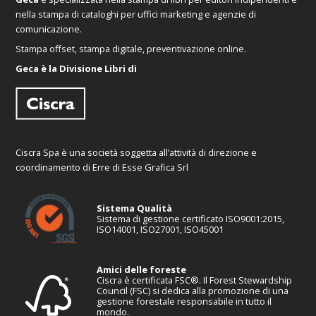
nella stampa di cataloghi per uffici marketing e agenzie di
comunicazione.
Stampa offset, stampa digitale, preventivazione online.
Geca è la Divisione Libri di
Ciscra Spa è una società soggetta all’attività di direzione e
coordinamento di Erre di Esse Grafica Srl
Sistema Qualità
Sistema di gestione certificato ISO9001:2015,
ISO14001, ISO27001, ISO45001
Amici delle foreste
Ciscra è certificata FSC®. Il Forest Stewardship
Council (FSC) si dedica alla promozione di una
gestione forestale responsabile in tutto il
mondo.