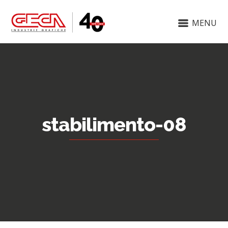
MENU
stabilimento-08