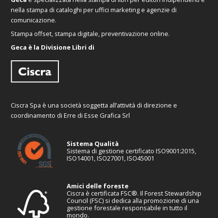
nella stampa di cataloghi per uffici marketing e agenzie di
comunicazione.
Stampa offset, stampa digitale, preventivazione online.
Geca è la Divisione Libri di
Ciscra Spa è una società soggetta all’attività di direzione e
coordinamento di Erre di Esse Grafica Srl
Sistema Qualità
Sistema di gestione certificato ISO9001:2015,
ISO14001, ISO27001, ISO45001
Amici delle foreste
Ciscra è certificata FSC®. Il Forest Stewardship
Council (FSC) si dedica alla promozione di una
gestione forestale responsabile in tutto il
mondo.