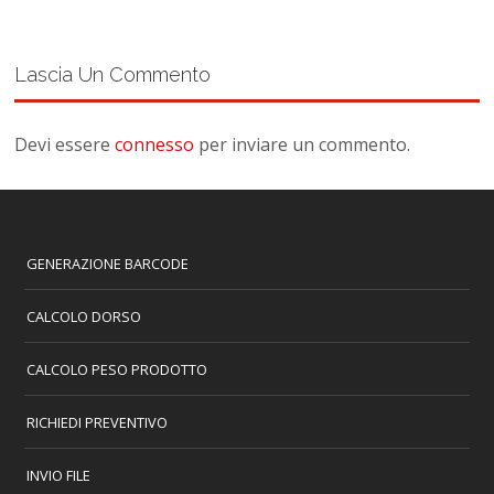
Lascia Un Commento
Devi essere
connesso
per inviare un commento.
GENERAZIONE BARCODE
CALCOLO DORSO
CALCOLO PESO PRODOTTO
RICHIEDI PREVENTIVO
INVIO FILE