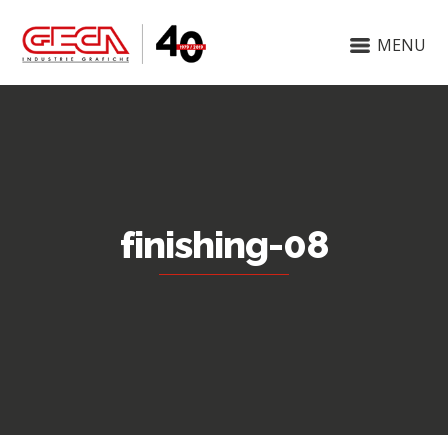
MENU
finishing-08