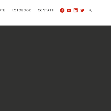
OTE
ROTOBOOK
CONTATTI