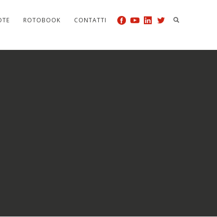
OTE
ROTOBOOK
CONTATTI