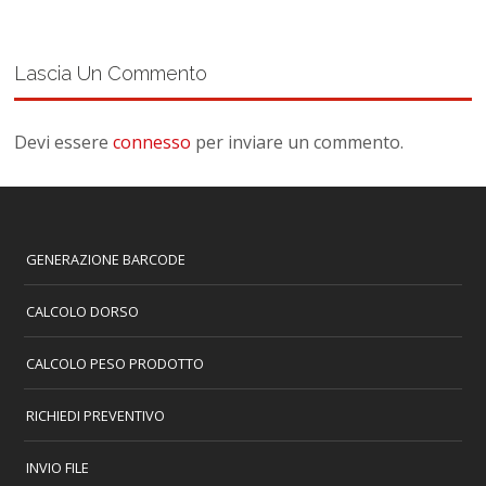
Lascia Un Commento
Devi essere
connesso
per inviare un commento.
GENERAZIONE BARCODE
CALCOLO DORSO
CALCOLO PESO PRODOTTO
RICHIEDI PREVENTIVO
INVIO FILE