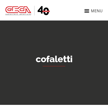
MENU
cofaletti