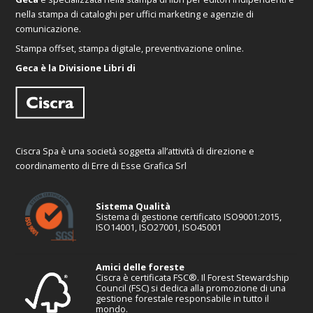
nella stampa di cataloghi per uffici marketing e agenzie di
comunicazione.
Stampa offset, stampa digitale, preventivazione online.
Geca è la Divisione Libri di
Ciscra Spa è una società soggetta all’attività di direzione e
coordinamento di Erre di Esse Grafica Srl
Sistema Qualità
Sistema di gestione certificato ISO9001:2015,
ISO14001, ISO27001, ISO45001
Amici delle foreste
Ciscra è certificata FSC®. Il Forest Stewardship
Council (FSC) si dedica alla promozione di una
gestione forestale responsabile in tutto il
mondo.