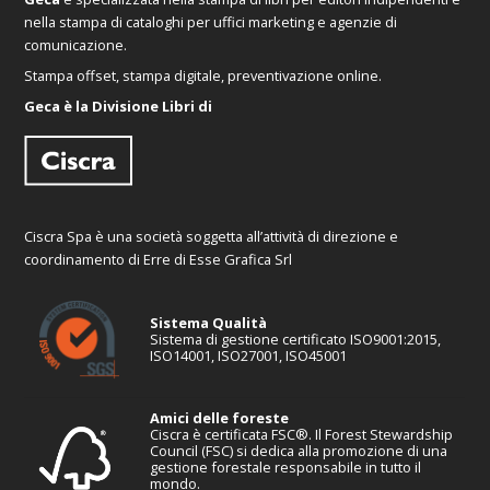
nella stampa di cataloghi per uffici marketing e agenzie di
comunicazione.
Stampa offset, stampa digitale, preventivazione online.
Geca è la Divisione Libri di
Ciscra Spa è una società soggetta all’attività di direzione e
coordinamento di Erre di Esse Grafica Srl
Sistema Qualità
Sistema di gestione certificato ISO9001:2015,
ISO14001, ISO27001, ISO45001
Amici delle foreste
Ciscra è certificata FSC®. Il Forest Stewardship
Council (FSC) si dedica alla promozione di una
gestione forestale responsabile in tutto il
mondo.