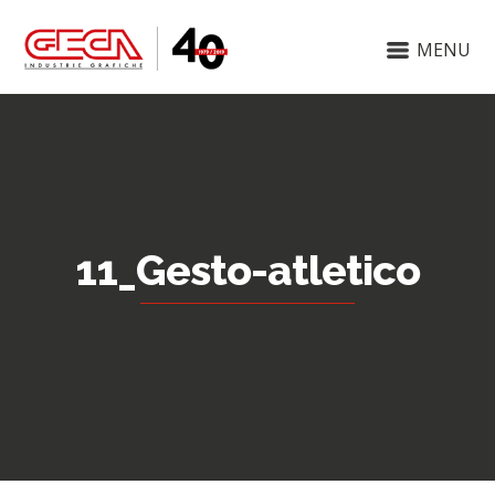
MENU
11_Gesto-atletico