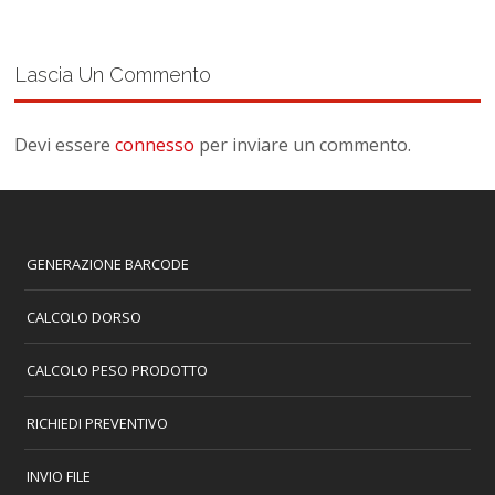
Lascia Un Commento
Devi essere
connesso
per inviare un commento.
GENERAZIONE BARCODE
CALCOLO DORSO
CALCOLO PESO PRODOTTO
RICHIEDI PREVENTIVO
INVIO FILE