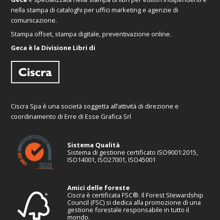
nella stampa di cataloghi per uffici marketing e agenzie di
comunicazione.
Stampa offset, stampa digitale, preventivazione online.
Geca è la Divisione Libri di
Ciscra Spa è una società soggetta all’attività di direzione e
coordinamento di Erre di Esse Grafica Srl
Sistema Qualità
Sistema di gestione certificato ISO9001:2015,
ISO14001, ISO27001, ISO45001
Amici delle foreste
Ciscra è certificata FSC®. Il Forest Stewardship
Council (FSC) si dedica alla promozione di una
gestione forestale responsabile in tutto il
mondo.