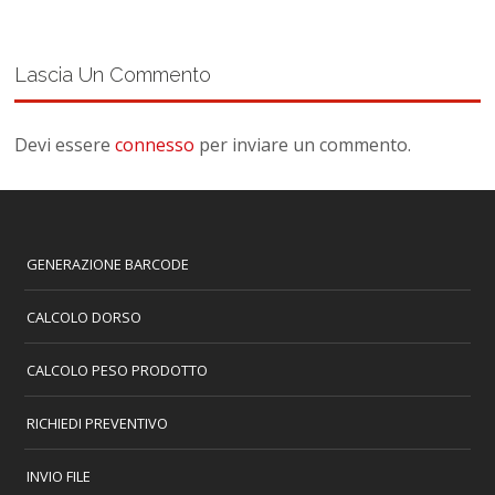
Lascia Un Commento
Devi essere
connesso
per inviare un commento.
GENERAZIONE BARCODE
CALCOLO DORSO
CALCOLO PESO PRODOTTO
RICHIEDI PREVENTIVO
INVIO FILE