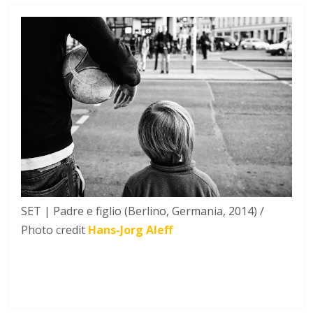
SET | Padre e figlio (Berlino, Germania, 2014) /
Photo credit
Hans-Jorg Aleff