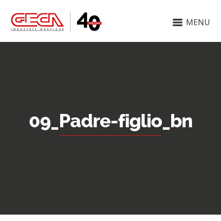
MENU
09_Padre-figlio_bn