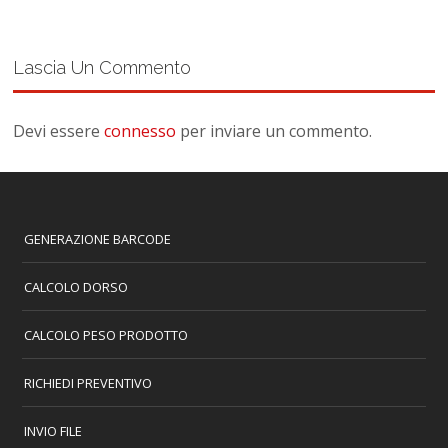
Lascia Un Commento
Devi essere
connesso
per inviare un commento.
GENERAZIONE BARCODE
CALCOLO DORSO
CALCOLO PESO PRODOTTO
RICHIEDI PREVENTIVO
INVIO FILE