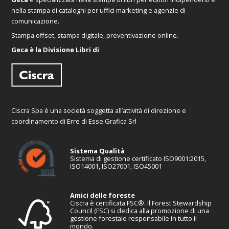
nella stampa di cataloghi per uffici marketing e agenzie di
comunicazione.
Stampa offset, stampa digitale, preventivazione online.
Geca è la Divisione Libri di
Ciscra Spa è una società soggetta all’attività di direzione e
coordinamento di Erre di Esse Grafica Srl
Sistema Qualità
Sistema di gestione certificato ISO9001:2015,
ISO14001, ISO27001, ISO45001
Amici delle foreste
Ciscra è certificata FSC®. Il Forest Stewardship
Council (FSC) si dedica alla promozione di una
gestione forestale responsabile in tutto il
mondo.