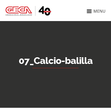
MENU
07_Calcio-balilla