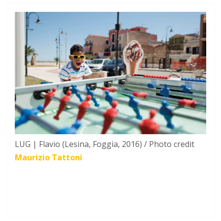
LUG | Flavio (Lesina, Foggia, 2016) / Photo credit
Maurizio Tattoni