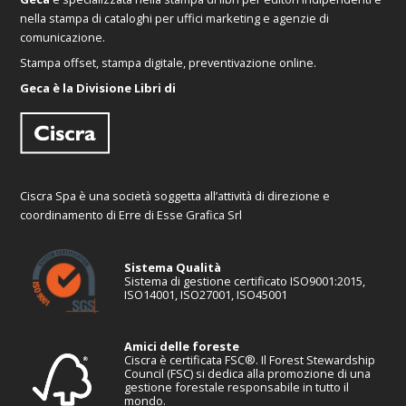
nella stampa di cataloghi per uffici marketing e agenzie di
comunicazione.
Stampa offset, stampa digitale, preventivazione online.
Geca è la Divisione Libri di
Ciscra Spa è una società soggetta all’attività di direzione e
coordinamento di Erre di Esse Grafica Srl
Sistema Qualità
Sistema di gestione certificato ISO9001:2015,
ISO14001, ISO27001, ISO45001
Amici delle foreste
Ciscra è certificata FSC®. Il Forest Stewardship
Council (FSC) si dedica alla promozione di una
gestione forestale responsabile in tutto il
mondo.