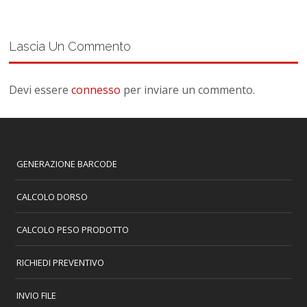
Lascia Un Commento
Devi essere
connesso
per inviare un commento.
GENERAZIONE BARCODE
CALCOLO DORSO
CALCOLO PESO PRODOTTO
RICHIEDI PREVENTIVO
INVIO FILE