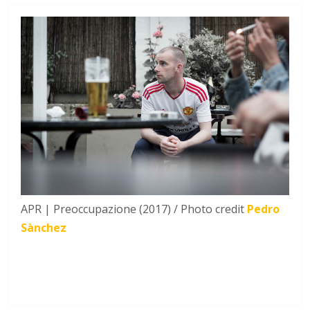
APR | Preoccupazione (2017) / Photo credit
Pedro
Sànchez