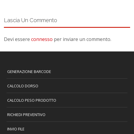
Lascia Un Commento
Devi essere
connesso
per inviare un commento.
GENERAZIONE BARCODE
CALCOLO DORSO
CALCOLO PESO PRODOTTO
RICHIEDI PREVENTIVO
INVIO FILE