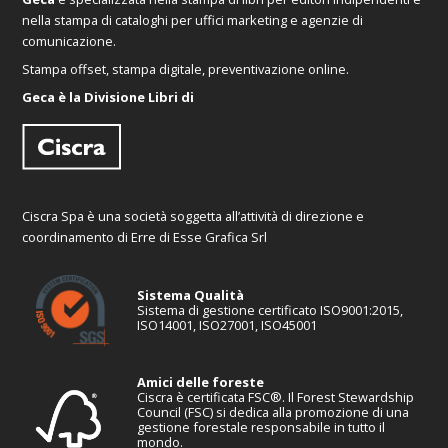
nella stampa di cataloghi per uffici marketing e agenzie di
comunicazione.
Stampa offset, stampa digitale, preventivazione online.
Geca è la Divisione Libri di
Ciscra Spa è una società soggetta all’attività di direzione e
coordinamento di Erre di Esse Grafica Srl
Sistema Qualità
Sistema di gestione certificato ISO9001:2015,
ISO14001, ISO27001, ISO45001
Amici delle foreste
Ciscra è certificata FSC®. Il Forest Stewardship
Council (FSC) si dedica alla promozione di una
gestione forestale responsabile in tutto il
mondo.