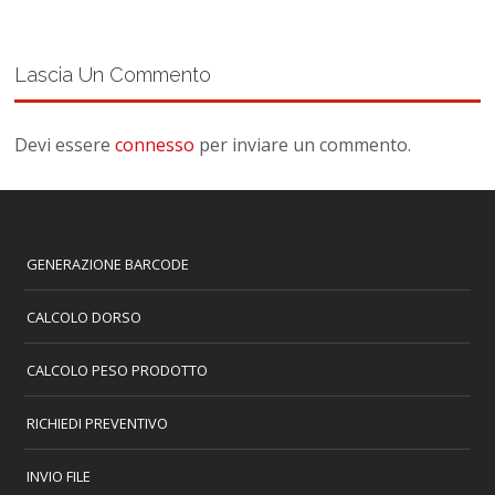
Lascia Un Commento
Devi essere
connesso
per inviare un commento.
GENERAZIONE BARCODE
CALCOLO DORSO
CALCOLO PESO PRODOTTO
RICHIEDI PREVENTIVO
INVIO FILE