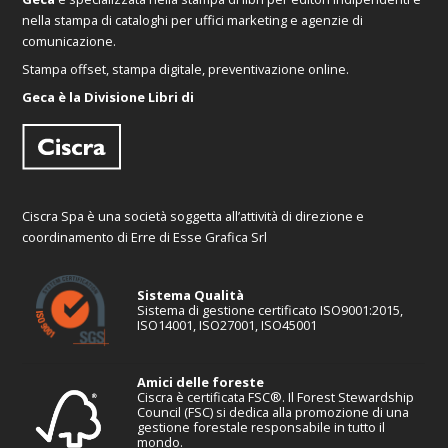
nella stampa di cataloghi per uffici marketing e agenzie di
comunicazione.
Stampa offset, stampa digitale, preventivazione online.
Geca è la Divisione Libri di
Ciscra Spa è una società soggetta all’attività di direzione e
coordinamento di Erre di Esse Grafica Srl
Sistema Qualità
Sistema di gestione certificato ISO9001:2015,
ISO14001, ISO27001, ISO45001
Amici delle foreste
Ciscra è certificata FSC®. Il Forest Stewardship
Council (FSC) si dedica alla promozione di una
gestione forestale responsabile in tutto il
mondo.