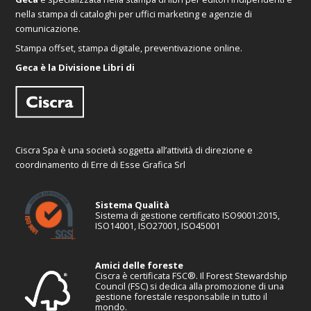
nella stampa di cataloghi per uffici marketing e agenzie di
comunicazione.
Stampa offset, stampa digitale, preventivazione online.
Geca è la Divisione Libri di
Ciscra Spa è una società soggetta all’attività di direzione e
coordinamento di Erre di Esse Grafica Srl
Sistema Qualità
Sistema di gestione certificato ISO9001:2015,
ISO14001, ISO27001, ISO45001
Amici delle foreste
Ciscra è certificata FSC®. Il Forest Stewardship
Council (FSC) si dedica alla promozione di una
gestione forestale responsabile in tutto il
mondo.