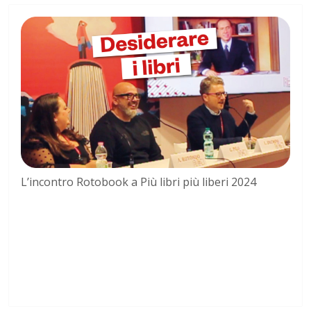
L’incontro Rotobook a Più libri più liberi 2024