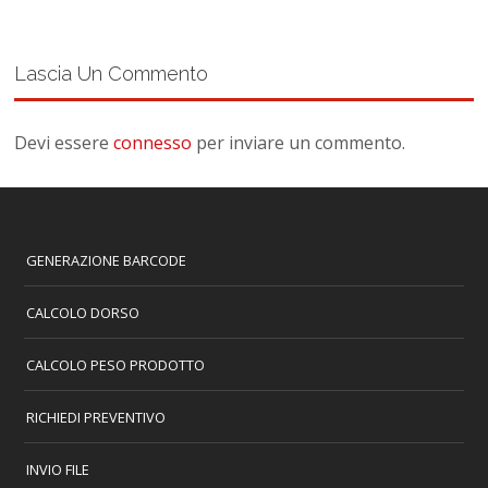
Lascia Un Commento
Devi essere
connesso
per inviare un commento.
GENERAZIONE BARCODE
CALCOLO DORSO
CALCOLO PESO PRODOTTO
RICHIEDI PREVENTIVO
INVIO FILE