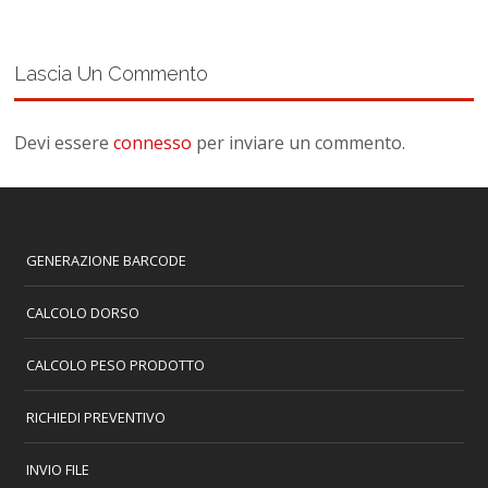
Lascia Un Commento
Devi essere
connesso
per inviare un commento.
GENERAZIONE BARCODE
CALCOLO DORSO
CALCOLO PESO PRODOTTO
RICHIEDI PREVENTIVO
INVIO FILE