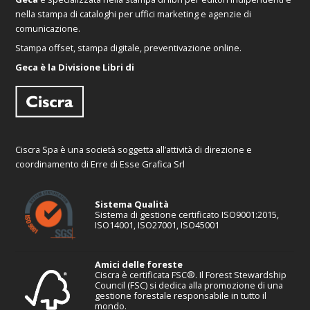
nella stampa di cataloghi per uffici marketing e agenzie di
comunicazione.
Stampa offset, stampa digitale, preventivazione online.
Geca è la Divisione Libri di
Ciscra Spa è una società soggetta all’attività di direzione e
coordinamento di Erre di Esse Grafica Srl
Sistema Qualità
Sistema di gestione certificato ISO9001:2015,
ISO14001, ISO27001, ISO45001
Amici delle foreste
Ciscra è certificata FSC®. Il Forest Stewardship
Council (FSC) si dedica alla promozione di una
gestione forestale responsabile in tutto il
mondo.