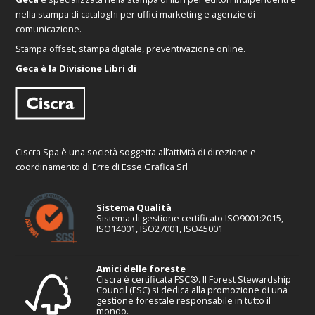
nella stampa di cataloghi per uffici marketing e agenzie di
comunicazione.
Stampa offset, stampa digitale, preventivazione online.
Geca è la Divisione Libri di
Ciscra Spa è una società soggetta all’attività di direzione e
coordinamento di Erre di Esse Grafica Srl
Sistema Qualità
Sistema di gestione certificato ISO9001:2015,
ISO14001, ISO27001, ISO45001
Amici delle foreste
Ciscra è certificata FSC®. Il Forest Stewardship
Council (FSC) si dedica alla promozione di una
gestione forestale responsabile in tutto il
mondo.