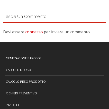
Lascia Un Commento
Devi essere
connesso
per inviare un commento.
GENERAZIONE BARCODE
CALCOLO DORSO
CALCOLO PESO PRODOTTO
RICHIEDI PREVENTIVO
INVIO FILE