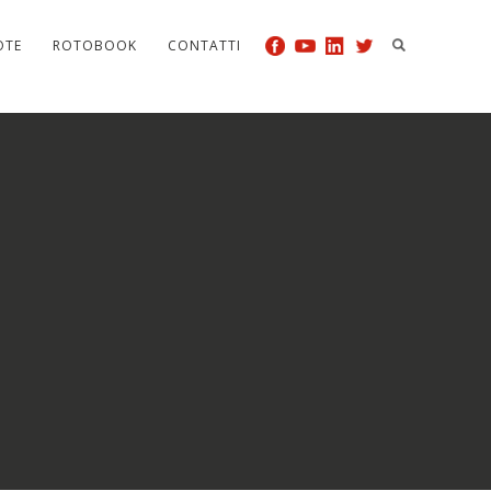
OTE
ROTOBOOK
CONTATTI