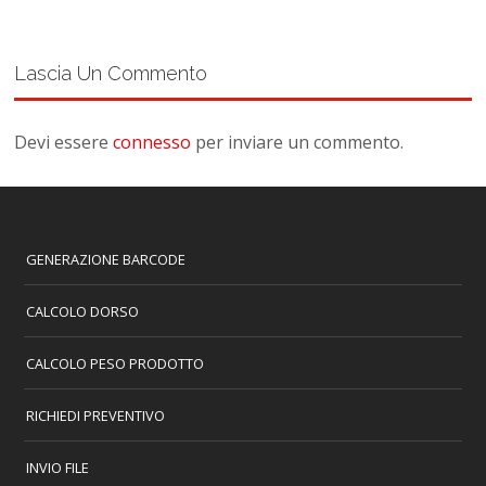
Lascia Un Commento
Devi essere
connesso
per inviare un commento.
GENERAZIONE BARCODE
CALCOLO DORSO
CALCOLO PESO PRODOTTO
RICHIEDI PREVENTIVO
INVIO FILE