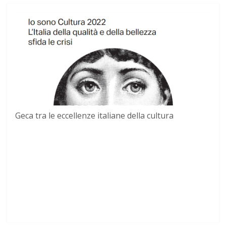
Geca tra le eccellenze italiane della cultura