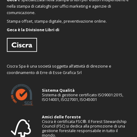
nella stampa di cataloghi per uffici marketing e agenzie di
comunicazione.
Stampa offset, stampa digitale, preventivazione online.
Geca è la Divisione Libri di
Ciscra Spa è una società soggetta all’attività di direzione e
coordinamento di Erre di Esse Grafica Srl
Sistema Qualità
Sistema di gestione certificato ISO9001:2015,
ISO14001, ISO27001, ISO45001
Amici delle foreste
Ciscra è certificata FSC®. Il Forest Stewardship
Council (FSC) si dedica alla promozione di una
gestione forestale responsabile in tutto il
mondo.