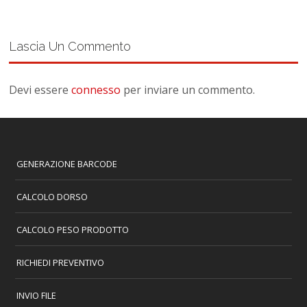
Lascia Un Commento
Devi essere
connesso
per inviare un commento.
GENERAZIONE BARCODE
CALCOLO DORSO
CALCOLO PESO PRODOTTO
RICHIEDI PREVENTIVO
INVIO FILE