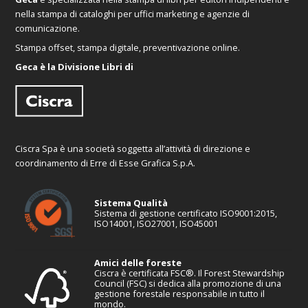
nella stampa di cataloghi per uffici marketing e agenzie di
comunicazione.
Stampa offset, stampa digitale, preventivazione online.
Geca è la Divisione Libri di
Ciscra Spa è una società soggetta all’attività di direzione e
coordinamento di Erre di Esse Grafica S.p.A.
Sistema Qualità
Sistema di gestione certificato ISO9001:2015,
ISO14001, ISO27001, ISO45001
Amici delle foreste
Ciscra è certificata FSC®. Il Forest Stewardship
Council (FSC) si dedica alla promozione di una
gestione forestale responsabile in tutto il
mondo.