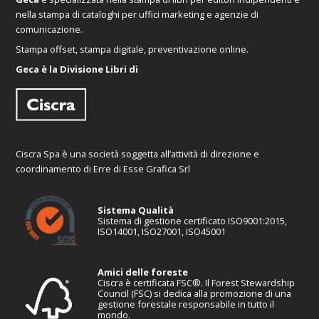
nella stampa di cataloghi per uffici marketing e agenzie di
comunicazione.
Stampa offset, stampa digitale, preventivazione online.
Geca è la Divisione Libri di
Ciscra Spa è una società soggetta all’attività di direzione e
coordinamento di Erre di Esse Grafica Srl
Sistema Qualità
Sistema di gestione certificato ISO9001:2015,
ISO14001, ISO27001, ISO45001
Amici delle foreste
Ciscra è certificata FSC®. Il Forest Stewardship
Council (FSC) si dedica alla promozione di una
gestione forestale responsabile in tutto il
mondo.