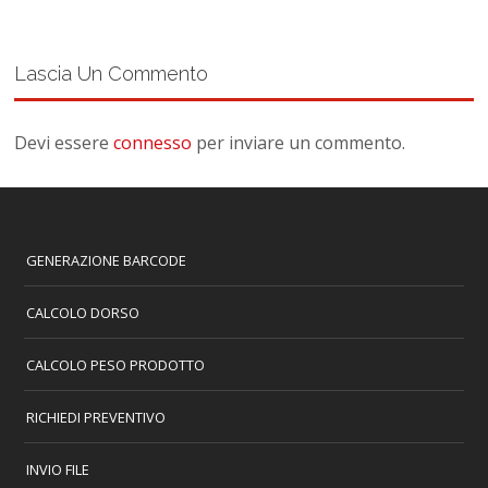
Lascia Un Commento
Devi essere
connesso
per inviare un commento.
GENERAZIONE BARCODE
CALCOLO DORSO
CALCOLO PESO PRODOTTO
RICHIEDI PREVENTIVO
INVIO FILE