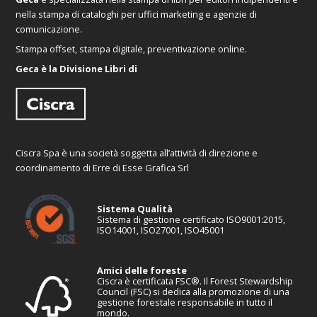
nella stampa di cataloghi per uffici marketing e agenzie di
comunicazione.
Stampa offset, stampa digitale, preventivazione online.
Geca è la Divisione Libri di
Ciscra Spa è una società soggetta all’attività di direzione e
coordinamento di Erre di Esse Grafica Srl
Sistema Qualità
Sistema di gestione certificato ISO9001:2015,
ISO14001, ISO27001, ISO45001
Amici delle foreste
Ciscra è certificata FSC®. Il Forest Stewardship
Council (FSC) si dedica alla promozione di una
gestione forestale responsabile in tutto il
mondo.