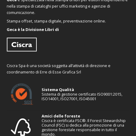
nella stampa di cataloghi per uffici marketing e agenzie di
comunicazione.
Stampa offset, stampa digitale, preventivazione online.
Geca è la Divisione Libri di
Ciscra Spa è una società soggetta all’attività di direzione e
coordinamento di Erre di Esse Grafica Srl
Sistema Qualità
Sistema di gestione certificato ISO9001:2015,
ISO14001, ISO27001, ISO45001
Amici delle foreste
Ciscra è certificata FSC®. Il Forest Stewardship
Council (FSC) si dedica alla promozione di una
gestione forestale responsabile in tutto il
mondo.