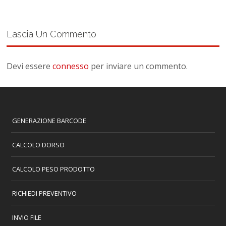
Lascia Un Commento
Devi essere
connesso
per inviare un commento.
GENERAZIONE BARCODE
CALCOLO DORSO
CALCOLO PESO PRODOTTO
RICHIEDI PREVENTIVO
INVIO FILE