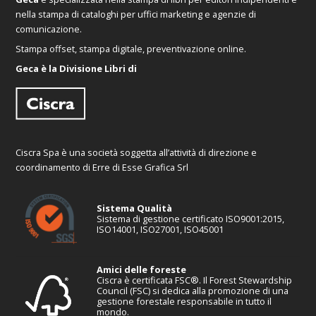
nella stampa di cataloghi per uffici marketing e agenzie di
comunicazione.
Stampa offset, stampa digitale, preventivazione online.
Geca è la Divisione Libri di
Ciscra Spa è una società soggetta all’attività di direzione e
coordinamento di Erre di Esse Grafica Srl
Sistema Qualità
Sistema di gestione certificato ISO9001:2015,
ISO14001, ISO27001, ISO45001
Amici delle foreste
Ciscra è certificata FSC®. Il Forest Stewardship
Council (FSC) si dedica alla promozione di una
gestione forestale responsabile in tutto il
mondo.