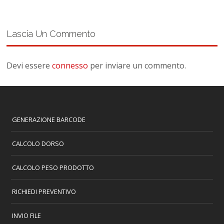
Lascia Un Commento
Devi essere
connesso
per inviare un commento.
GENERAZIONE BARCODE
CALCOLO DORSO
CALCOLO PESO PRODOTTO
RICHIEDI PREVENTIVO
INVIO FILE