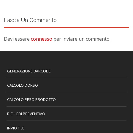
Lascia Un Commento
Devi essere
connesso
per inviare un commento.
GENERAZIONE BARCODE
CALCOLO DORSO
CALCOLO PESO PRODOTTO
RICHIEDI PREVENTIVO
INVIO FILE