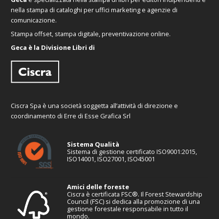
nella stampa di cataloghi per uffici marketing e agenzie di
comunicazione.
Stampa offset, stampa digitale, preventivazione online.
Geca è la Divisione Libri di
Ciscra Spa è una società soggetta all’attività di direzione e
coordinamento di Erre di Esse Grafica Srl
Sistema Qualità
Sistema di gestione certificato ISO9001:2015,
ISO14001, ISO27001, ISO45001
Amici delle foreste
Ciscra è certificata FSC®. Il Forest Stewardship
Council (FSC) si dedica alla promozione di una
gestione forestale responsabile in tutto il
mondo.